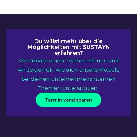
Du willst mehr über die
Möglichkeiten mit SUSTAYN
erfahren?
Vereinbare einen Termin mit uns und
wir zeigen dir, wie dich unsere Module
bei deinen unternehmensinternen
Themen unterstützen.
Termin vereinbaren