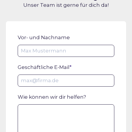
Unser Team ist gerne für dich da!
Vor- und Nachname
Geschäftliche E-Mail
*
Wie können wir dir helfen?