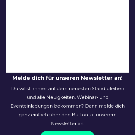
Melde dich für unseren Newsletter an!
Du willst immer auf dem neuesten Stand bleiben
und alle Neuigkeiten, Webinar- und
Eventeinladungen bekommen? Dann melde dich
ganz einfach über den Button zu unserem
Newsletter an.