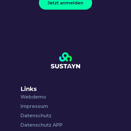
Jetzt anmelden
Links
Webdemo
Impressum
Datenschutz
Datenschutz APP