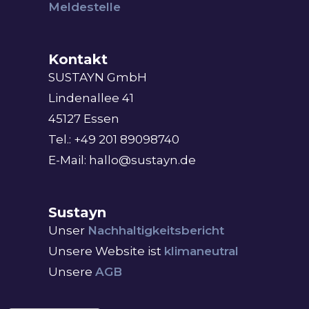
Meldestelle
Kontakt
SUSTAYN GmbH
Lindenallee 41
45127 Essen
Tel.: +49 201 89098740
E-Mail: hallo@sustayn.de
Sustayn
Unser
Nachhaltigkeitsbericht
Unsere Website ist
klimaneutral
Unsere
AGB