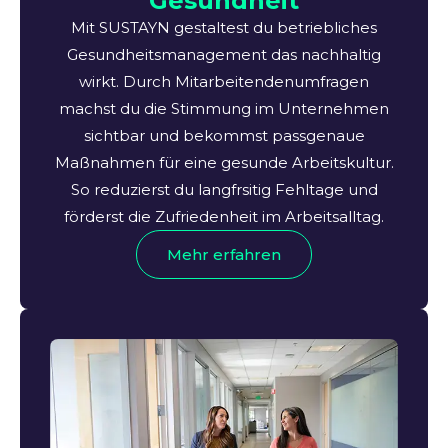
Gesundheit
Mit SUSTAYN gestaltest du betriebliches
Gesundheitsmanagement das nachhaltig
wirkt. Durch Mitarbeitendenumfragen
machst du die Stimmung im Unternehmen
sichtbar und bekommst passgenaue
Maßnahmen für eine gesunde Arbeitskultur.
So reduzierst du langfrsitig Fehltage und
förderst die Zufriedenheit im Arbeitsalltag.
Mehr erfahren