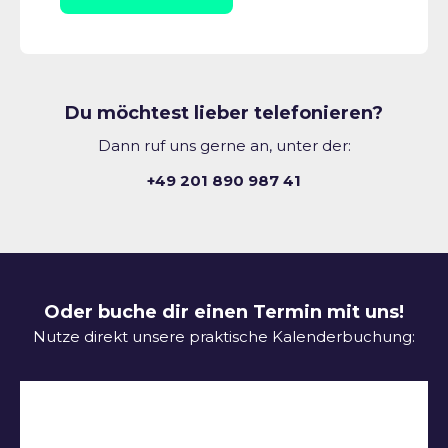
Du möchtest lieber telefonieren?
Dann ruf uns gerne an, unter der:
+49 201 890 987 41
Oder buche dir einen Termin mit uns!
Nutze direkt unsere praktische Kalenderbuchung: