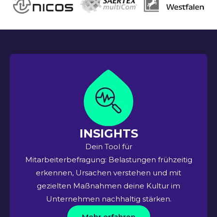
INSIGHTS
Dein Tool für
Mitarbeiterbefragung: Belastungen frühzeitig
erkennen, Ursachen verstehen und mit
gezielten Maßnahmen deine Kultur im
Unternehmen nachhaltig stärken.
Mehr erfahren