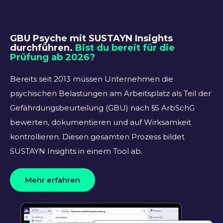
GBU Psyche mit SUSTAYN Insights
durchführen.
Bist du bereit für die
Prüfung ab 2026?
Bereits seit 2013 müssen Unternehmen die
psychischen Belastungen am Arbeitsplatz als Teil der
Gefährdungsbeurteilung (GBU) nach §5 ArbSchG
bewerten, dokumentieren und auf Wirksamkeit
kontrollieren. Diesen gesamten Prozess bildet
SUSTAYN Insights in einem Tool ab.
Mehr erfahren