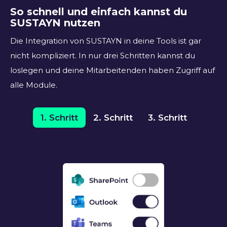
So schnell und einfach kannst du
SUSTAYN nutzen
Die Integration von SUSTAYN in deine Tools ist gar
nicht kompliziert. In nur drei Schritten kannst du
loslegen und deine Mitarbeitenden haben Zugriff auf
alle Module.
1. Schritt
2. Schritt
3. Schritt