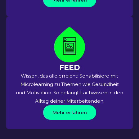
FEED
Wissen, das alle erreicht:
S
ensibilisiere mit
Microlearning zu Themen wie Gesundheit
und Motivation. So gelangt Fachwissen in den
Alltag deiner Mitarbeitenden.
Mehr erfahren