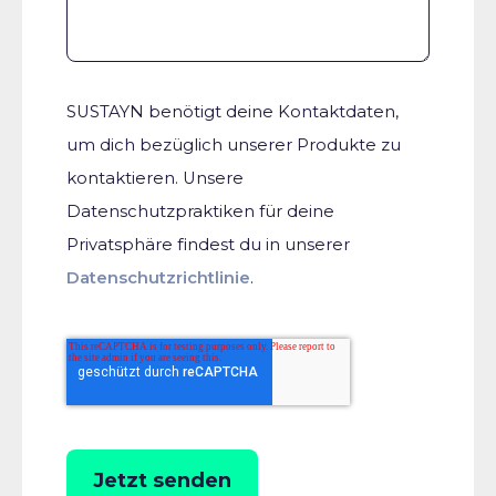
SUSTAYN benötigt deine Kontaktdaten,
um dich bezüglich unserer Produkte zu
kontaktieren. Unsere
Datenschutzpraktiken für deine
Privatsphäre findest du in unserer
Datenschutzrichtlinie
.
Jetzt senden