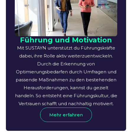
Führung und Motivation
Mit SUSTAYN unterstützt du Führungskräfte
dabei, ihre Rolle aktiv weiterzuentwickeln.
Durch die Erkennung von
Optimierungsbedarfen durch Umfragen und
passende Maßnahmen zu den bestehenden
Herausforderungen, kannst du gezielt
handeln. So entsteht eine Führungskultur, die
Vertrauen schafft und nachhaltig motiviert.
Mehr erfahren