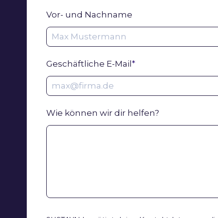
Vor- und Nachname
Geschäftliche E-Mail
*
Wie können wir dir helfen?