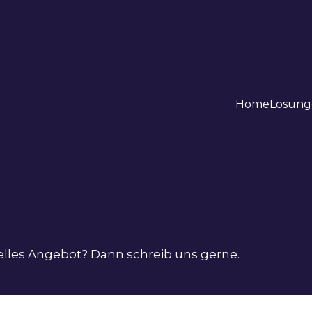
Home
Lösung
uelles Angebot? Dann schreib uns gerne.