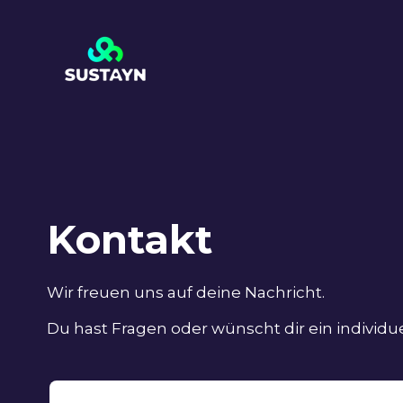
Kontakt
Wir freuen uns auf deine Nachricht.
Du hast Fragen oder wünscht dir ein individ